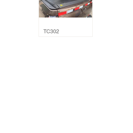
TC302