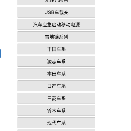
USB车载充
汽车应急启动移动电源
雪地链系列
丰田车系
凌志车系
本田车系
日产车系
三菱车系
铃木车系
现代车系