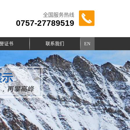
全国服务热线
0757-27789519
誉证书
联系我们
EN