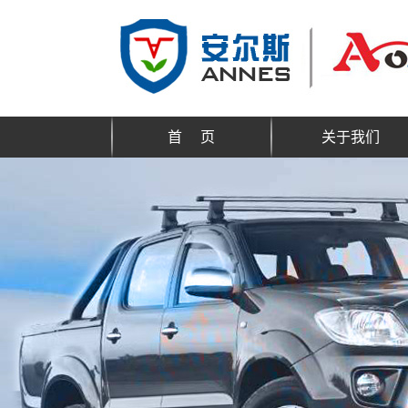
首 页
关于我们