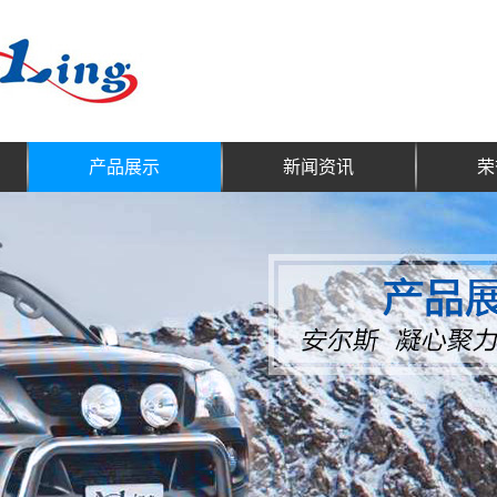
产品展示
新闻资讯
荣